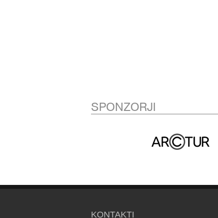
SPONZORJI
KONTAKTI