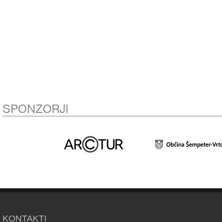
SPONZORJI
KONTAKTI