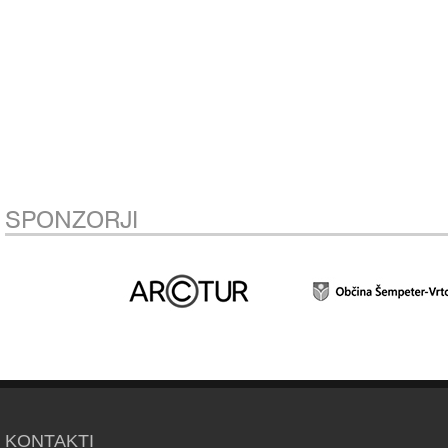
SPONZORJI
KONTAKTI