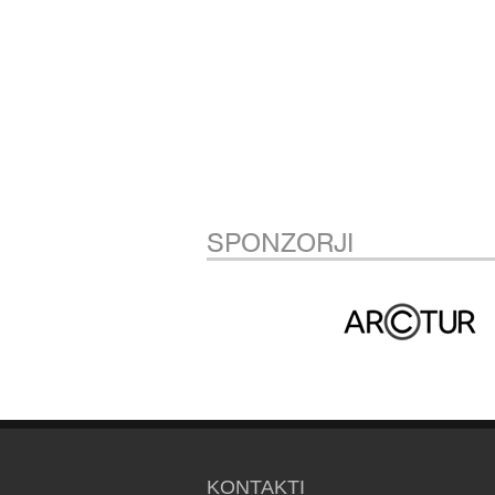
SPONZORJI
KONTAKTI